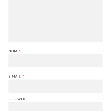
NOM
*
E-MAIL
*
SITE WEB