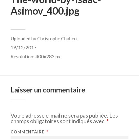
Asimov_400.jpg
Uploaded by
Christophe Chabert
19/12/2017
Resolution: 400x283 px
Laisser un commentaire
Votre adresse e-mail ne sera pas publiée.
Les
champs obligatoires sont indiqués avec
*
COMMENTAIRE
*