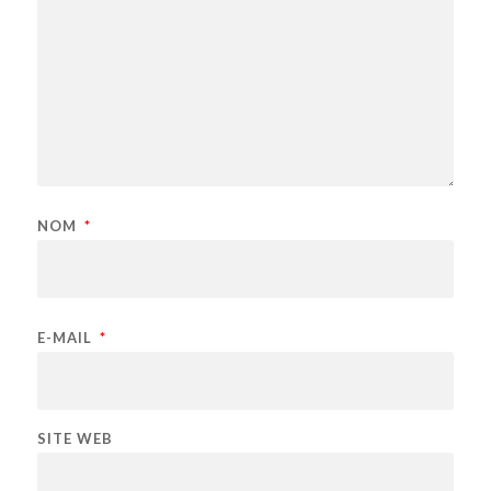
NOM
*
E-MAIL
*
SITE WEB