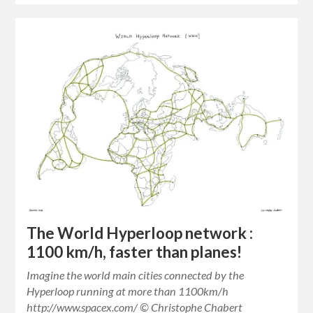
The World Hyperloop network :
1100 km/h, faster than planes!
Imagine the world main cities connected by the
Hyperloop running at more than 1100km/h
http://www.spacex.com/ © Christophe Chabert