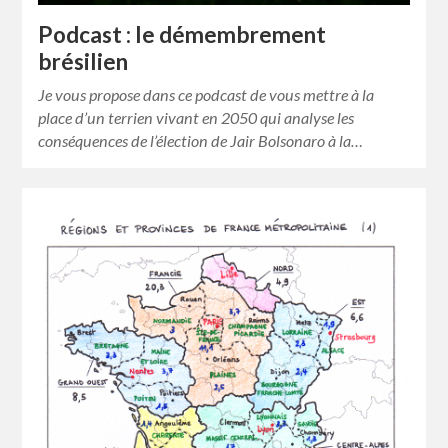
Podcast : le démembrement
brésilien
Je vous propose dans ce podcast de vous mettre à la
place d’un terrien vivant en 2050 qui analyse les
conséquences de l’élection de Jair Bolsonaro à la…