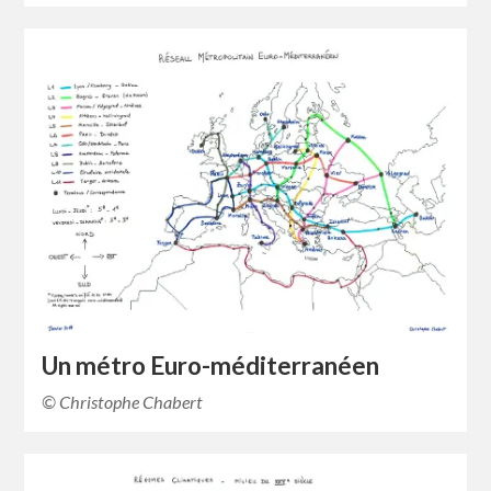
Un métro Euro-méditerranéen
© Christophe Chabert