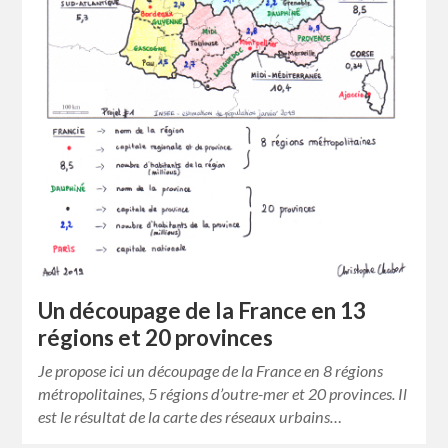
Un découpage de la France en 13
régions et 20 provinces
Je propose ici un découpage de la France en 8 régions
métropolitaines, 5 régions d’outre-mer et 20 provinces. Il
est le résultat de la carte des réseaux urbains…