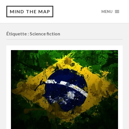
MIND THE MAP
MENU
Étiquette :
Science fiction