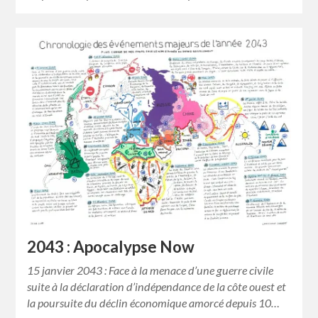
2043 : Apocalypse Now
15 janvier 2043 : Face à la menace d’une guerre civile
suite à la déclaration d’indépendance de la côte ouest et
la poursuite du déclin économique amorcé depuis 10…