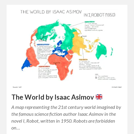
The World by Isaac Asimov
A map representing the 21st century world imagined by
the famous science fiction author Isaac Asimov in the
novel I, Robot, written in 1950. Robots are forbidden
on…