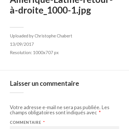
à-droite_1000-1.jpg
Uploaded by
Christophe Chabert
13/09/2017
Resolution: 1000x707 px
Laisser un commentaire
Votre adresse e-mail ne sera pas publiée.
Les
champs obligatoires sont indiqués avec
*
COMMENTAIRE
*