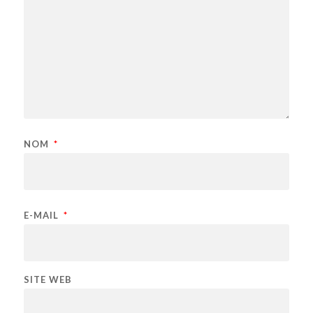
NOM
*
E-MAIL
*
SITE WEB