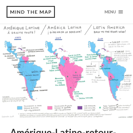
MIND THE MAP
MENU
Amérique-Latine-retour-