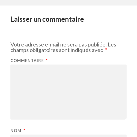
Laisser un commentaire
Votre adresse e-mail ne sera pas publiée.
Les
champs obligatoires sont indiqués avec
*
COMMENTAIRE
*
NOM
*