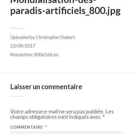
paradis-artificiels_800.jpg
Uploaded by
Christophe Chabert
13/09/2017
Resolution: 800x566 px
Laisser un commentaire
Votre adresse e-mail ne sera pas publiée.
Les
champs obligatoires sont indiqués avec
*
COMMENTAIRE
*