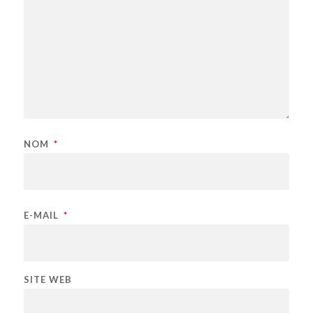
NOM
*
E-MAIL
*
SITE WEB