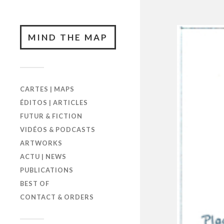
MIND THE MAP
CARTES | MAPS
ÉDITOS | ARTICLES
FUTUR & FICTION
VIDÉOS & PODCASTS
ARTWORKS
ACTU | NEWS
PUBLICATIONS
BEST OF
CONTACT & ORDERS