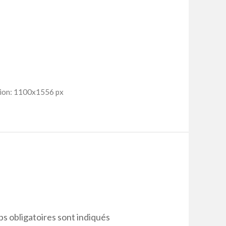
ion: 1100x1556 px
s obligatoires sont indiqués