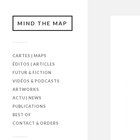
MIND THE MAP
CARTES | MAPS
ÉDITOS | ARTICLES
FUTUR & FICTION
VIDÉOS & PODCASTS
ARTWORKS
ACTU | NEWS
PUBLICATIONS
BEST OF
CONTACT & ORDERS