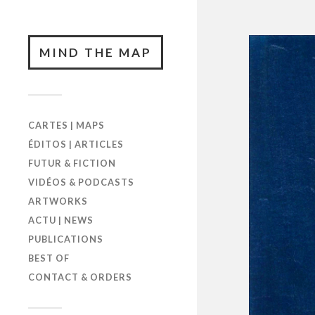
MIND THE MAP
CARTES | MAPS
ÉDITOS | ARTICLES
FUTUR & FICTION
VIDÉOS & PODCASTS
ARTWORKS
ACTU | NEWS
PUBLICATIONS
BEST OF
CONTACT & ORDERS