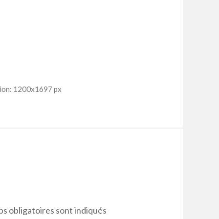
ion: 1200x1697 px
s obligatoires sont indiqués