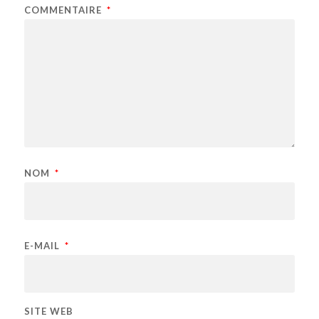
COMMENTAIRE
*
NOM
*
E-MAIL
*
SITE WEB