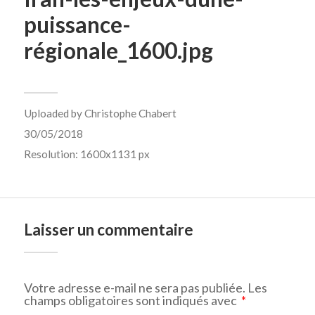
puissance-
régionale_1600.jpg
Uploaded by
Christophe Chabert
30/05/2018
Resolution: 1600x1131 px
Laisser un commentaire
Votre adresse e-mail ne sera pas publiée.
Les
champs obligatoires sont indiqués avec
*