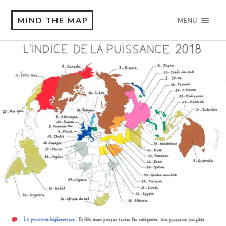
MIND THE MAP
MENU