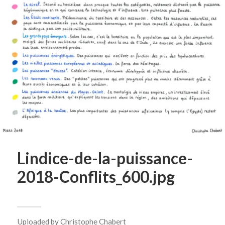
Lindice-de-la-puissance-
2018-Conflits_600.jpg
Uploaded by
Christophe Chabert