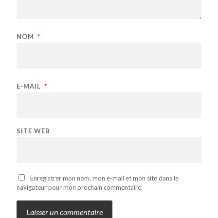
NOM
*
E-MAIL
*
SITE WEB
Enregistrer mon nom, mon e-mail et mon site dans le
navigateur pour mon prochain commentaire.