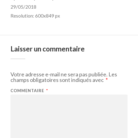
29/05/2018
Resolution: 600x849 px
Laisser un commentaire
Votre adresse e-mail ne sera pas publiée.
Les
champs obligatoires sont indiqués avec
*
COMMENTAIRE
*