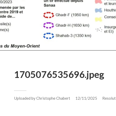
1705076535696.jpeg
Uploaded by
Christophe Chabert
12/11/2025
Resolut