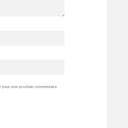
ur pour mon prochain commentaire.