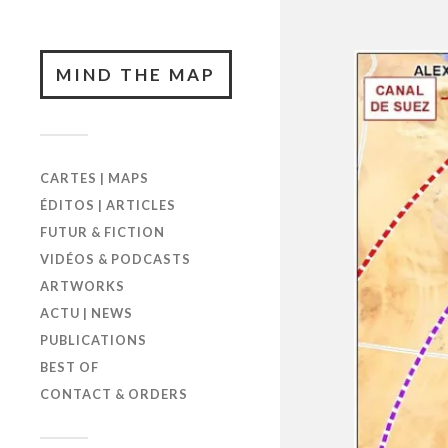
MIND THE MAP
CARTES | MAPS
ÉDITOS | ARTICLES
FUTUR & FICTION
VIDÉOS & PODCASTS
ARTWORKS
ACTU | NEWS
PUBLICATIONS
BEST OF
CONTACT & ORDERS