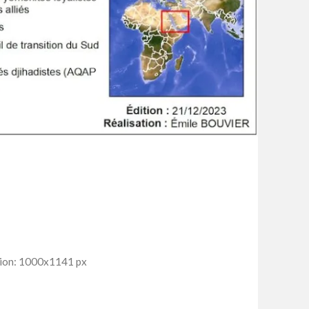
ion: 1000x1141 px