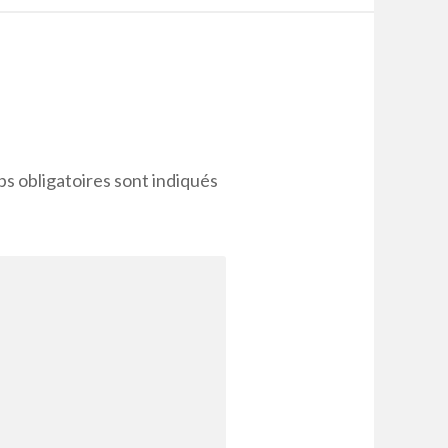
s obligatoires sont indiqués