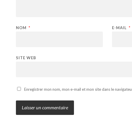
NOM
*
E-MAIL
*
SITE WEB
Enregistrer mon nom, mon e-mail et mon site dans le navigate