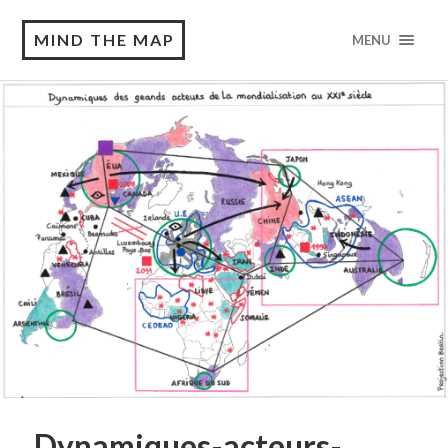
MIND THE MAP
MENU
Dynamiques-acteurs-