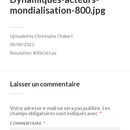
mondialisation-800.jpg
Uploaded by
Christophe Chabert
09/09/2021
Resolution: 800x565 px
Laisser un commentaire
Votre adresse e-mail ne sera pas publiée.
Les
champs obligatoires sont indiqués avec
*
COMMENTAIRE
*