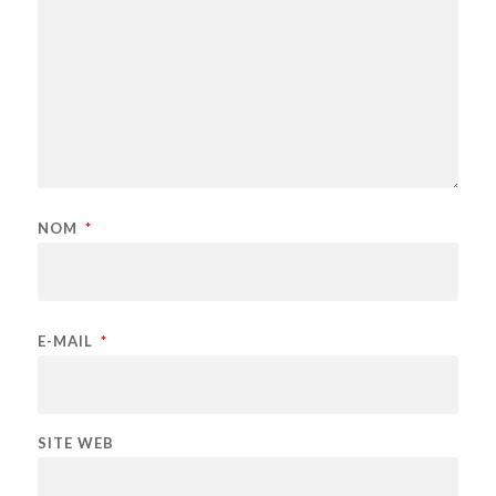
NOM
*
E-MAIL
*
SITE WEB