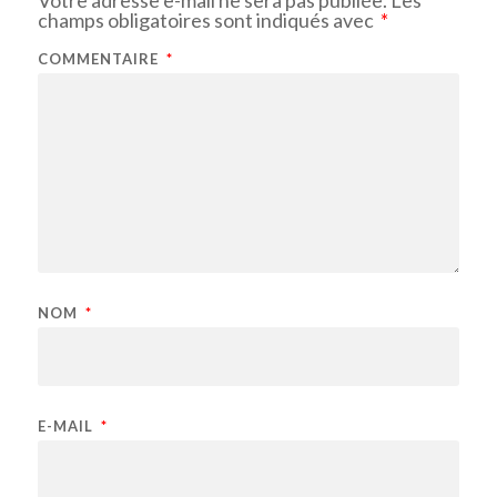
champs obligatoires sont indiqués avec
*
COMMENTAIRE
*
NOM
*
E-MAIL
*