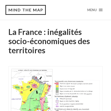
MIND THE MAP
MENU
La France : inégalités
socio-économiques des
territoires