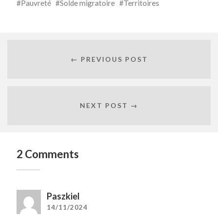
Pauvreté
Solde migratoire
Territoires
← PREVIOUS POST
NEXT POST →
2 Comments
Paszkiel
14/11/2024