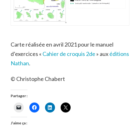
Carte réalisée en avril 2021 pour le manuel
d’exercices «
Cahier de croquis 2de
» aux
éditions
Nathan
.
© Christophe Chabert
Partager :
J’aime ça :