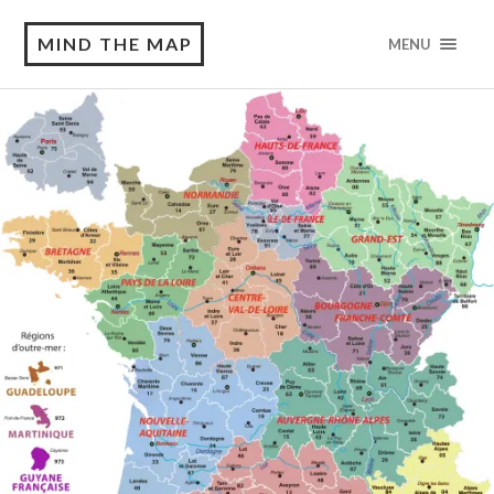
MIND THE MAP
MENU