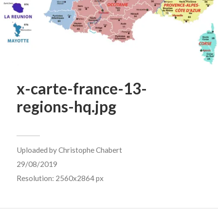
x-carte-france-13-
regions-hq.jpg
Uploaded by
Christophe Chabert
29/08/2019
Resolution: 2560x2864 px