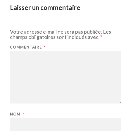
Laisser un commentaire
Votre adresse e-mail ne sera pas publiée.
Les
champs obligatoires sont indiqués avec
*
COMMENTAIRE
*
NOM
*