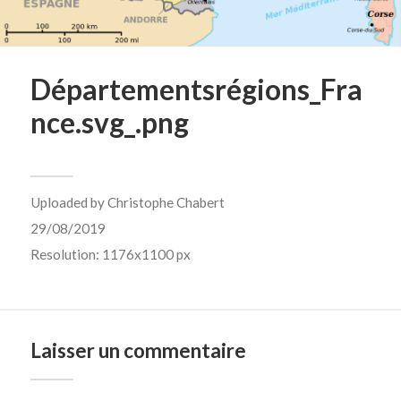
Départementsrégions_Fra
nce.svg_.png
Uploaded by
Christophe Chabert
29/08/2019
Resolution: 1176x1100 px
Laisser un commentaire