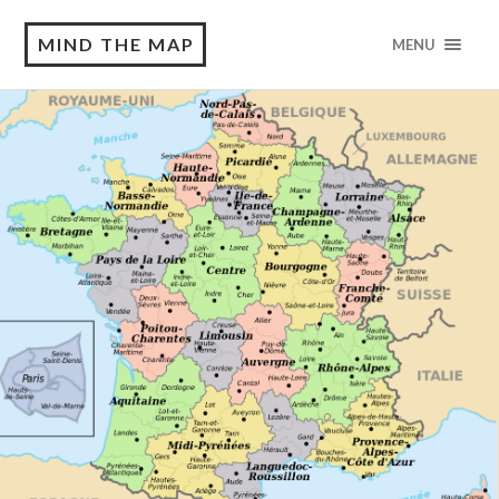
MIND THE MAP
MENU