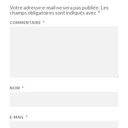
Votre adresse e-mail ne sera pas publiée.
Les
champs obligatoires sont indiqués avec
*
COMMENTAIRE
*
NOM
*
E-MAIL
*