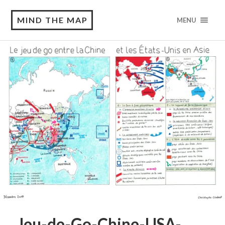
MIND THE MAP
MENU
Jeu-de-Go-Chine-USA-