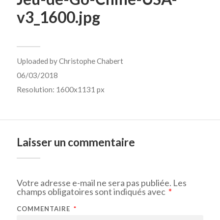
v3_1600.jpg
Uploaded by
Christophe Chabert
06/03/2018
Resolution: 1600x1131 px
Laisser un commentaire
Votre adresse e-mail ne sera pas publiée.
Les
champs obligatoires sont indiqués avec
*
COMMENTAIRE
*