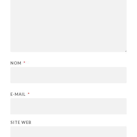
NOM
*
E-MAIL
*
SITE WEB