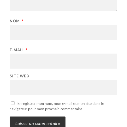
NOM
*
E-MAIL
*
SITE WEB
Enregistrer mon nom, mon e-mail et mon site dans le
navigateur pour mon prochain commentaire.