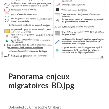
Panorama-enjeux-
migratoires-BD.jpg
Uploaded by
Christophe Chabert