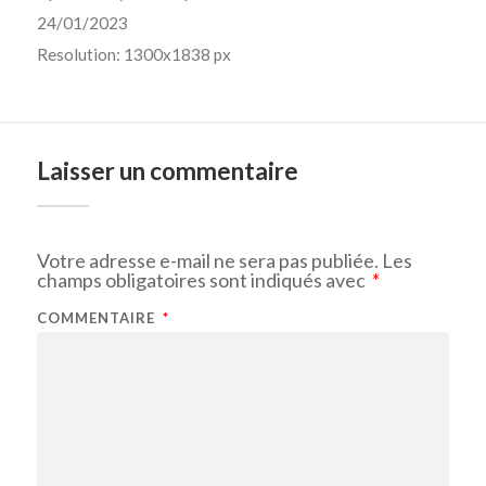
24/01/2023
Resolution: 1300x1838 px
Laisser un commentaire
Votre adresse e-mail ne sera pas publiée.
Les
champs obligatoires sont indiqués avec
*
COMMENTAIRE
*