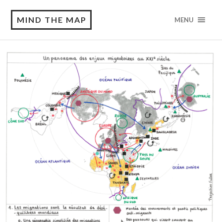
MIND THE MAP
MENU