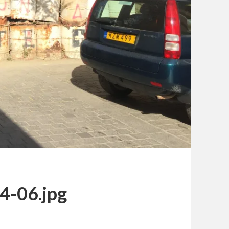
4-06.jpg