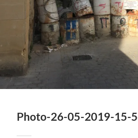
Photo-26-05-2019-15-5