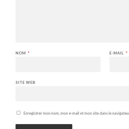
NOM
*
E-MAIL
*
SITE WEB
Enregistrer mon nom, mon e-mail et mon site dans le navigate