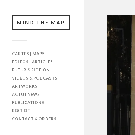
MIND THE MAP
CARTES | MAPS
ÉDITOS | ARTICLES
FUTUR & FICTION
VIDÉOS & PODCASTS
ARTWORKS
ACTU | NEWS
PUBLICATIONS
BEST OF
CONTACT & ORDERS