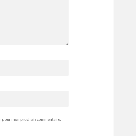
ur pour mon prochain commentaire.