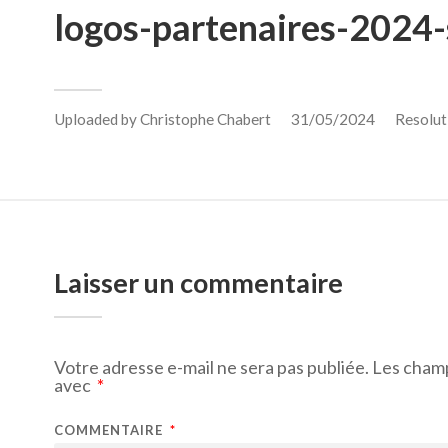
logos-partenaires-2024-
Uploaded by
Christophe Chabert
31/05/2024
Resolut
Laisser un commentaire
Votre adresse e-mail ne sera pas publiée.
Les champ
avec
*
COMMENTAIRE
*