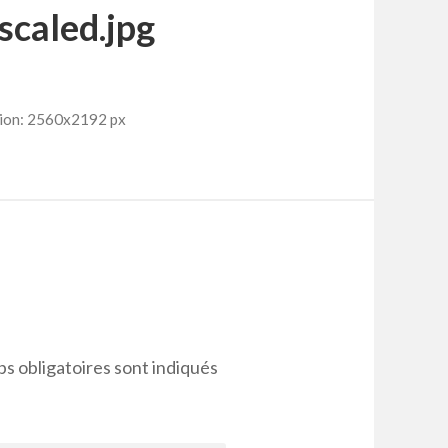
scaled.jpg
ion: 2560x2192 px
s obligatoires sont indiqués