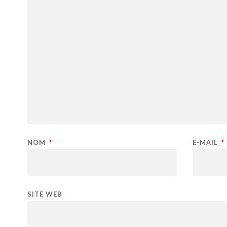
NOM
*
E-MAIL
*
SITE WEB