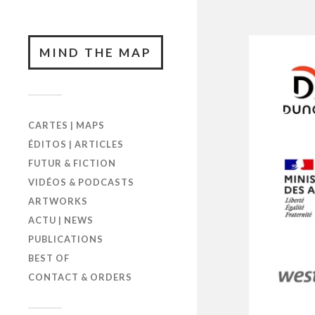
MIND THE MAP
CARTES | MAPS
ÉDITOS | ARTICLES
FUTUR & FICTION
VIDÉOS & PODCASTS
ARTWORKS
ACTU | NEWS
PUBLICATIONS
BEST OF
CONTACT & ORDERS