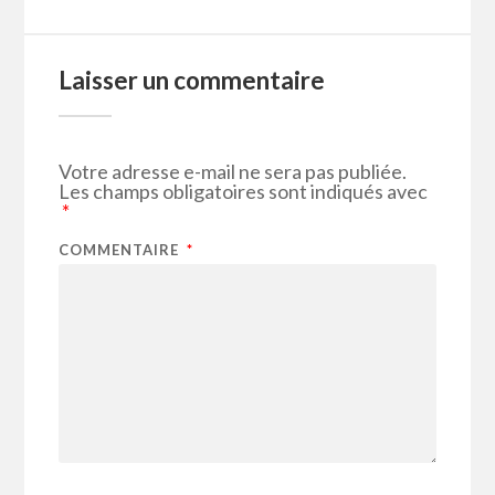
Laisser un commentaire
Votre adresse e-mail ne sera pas publiée.
Les champs obligatoires sont indiqués avec
*
COMMENTAIRE
*