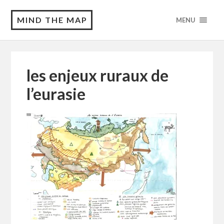
MIND THE MAP
MENU
les enjeux ruraux de
l’eurasie