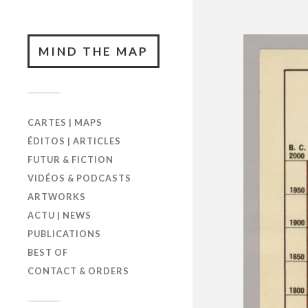
MIND THE MAP
CARTES | MAPS
ÉDITOS | ARTICLES
FUTUR & FICTION
VIDÉOS & PODCASTS
ARTWORKS
ACTU | NEWS
PUBLICATIONS
BEST OF
CONTACT & ORDERS