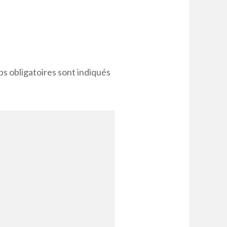
s obligatoires sont indiqués