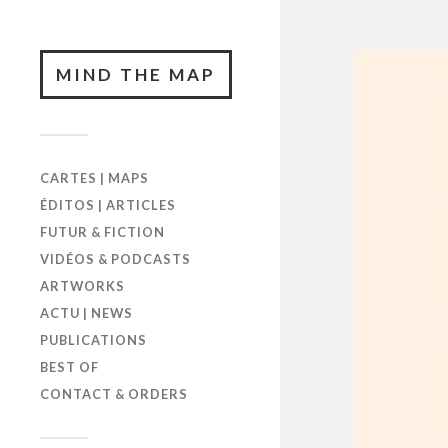
MIND THE MAP
CARTES | MAPS
ÉDITOS | ARTICLES
FUTUR & FICTION
VIDÉOS & PODCASTS
ARTWORKS
ACTU | NEWS
PUBLICATIONS
BEST OF
CONTACT & ORDERS