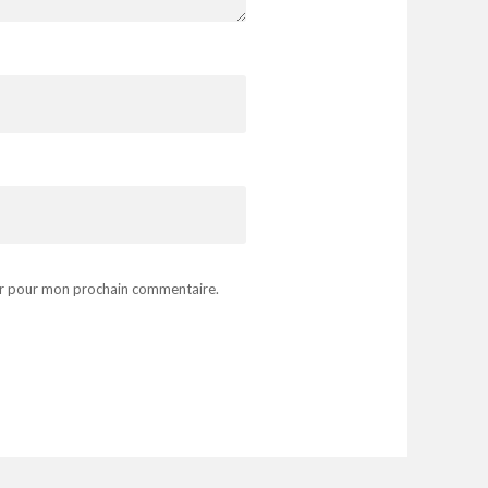
ur pour mon prochain commentaire.