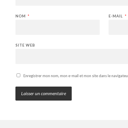
NOM
*
E-MAIL
*
SITE WEB
Enregistrer mon nom, mon e-mail et mon site dans le navigate