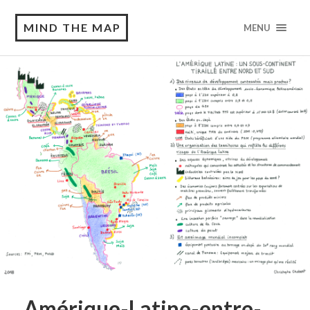
MIND THE MAP
MENU
Amérique-Latine-entre-