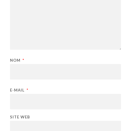
NOM
*
E-MAIL
*
SITE WEB