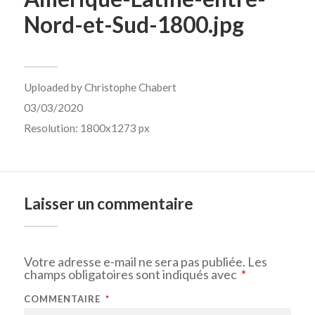
Nord-et-Sud-1800.jpg
Uploaded by
Christophe Chabert
03/03/2020
Resolution: 1800x1273 px
Laisser un commentaire
Votre adresse e-mail ne sera pas publiée.
Les
champs obligatoires sont indiqués avec
*
COMMENTAIRE
*