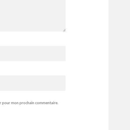
ur pour mon prochain commentaire.