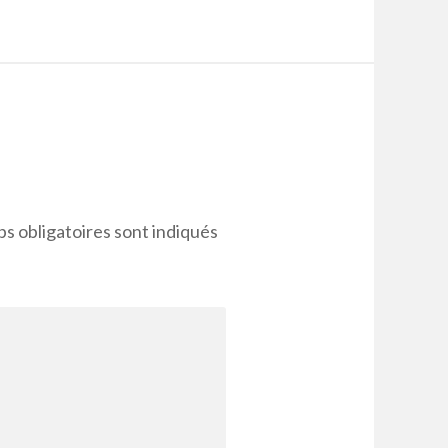
s obligatoires sont indiqués