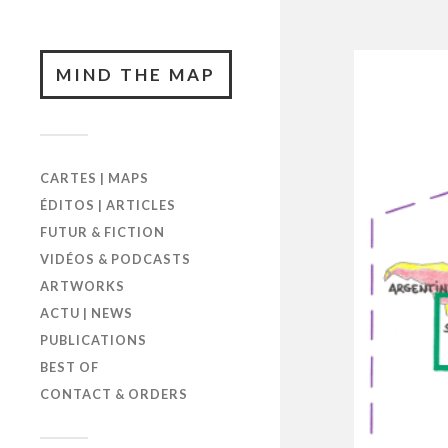
MIND THE MAP
CARTES | MAPS
ÉDITOS | ARTICLES
FUTUR & FICTION
VIDÉOS & PODCASTS
ARTWORKS
ACTU | NEWS
PUBLICATIONS
BEST OF
CONTACT & ORDERS