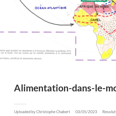
Alimentation-dans-le-m
Uploaded by
Christophe Chabert
03/05/2023
Resolut