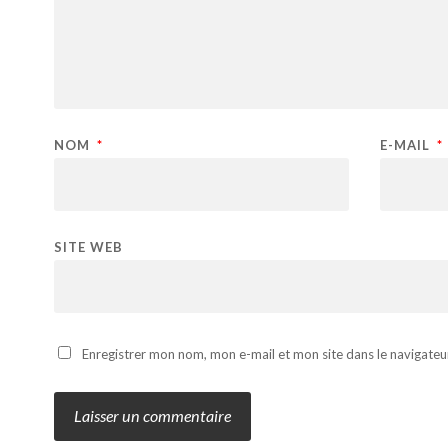
NOM
*
E-MAIL
*
SITE WEB
Enregistrer mon nom, mon e-mail et mon site dans le navigate