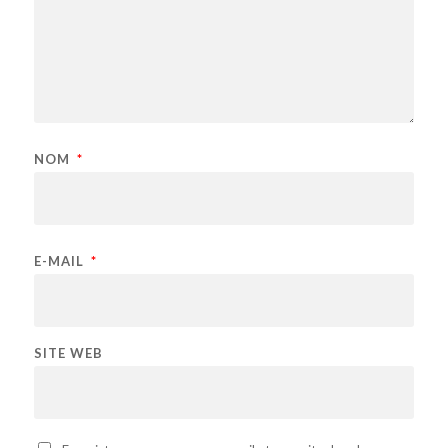
NOM
*
E-MAIL
*
SITE WEB