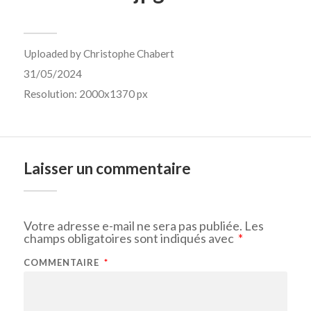
Uploaded by
Christophe Chabert
31/05/2024
Resolution: 2000x1370 px
Laisser un commentaire
Votre adresse e-mail ne sera pas publiée.
Les
champs obligatoires sont indiqués avec
*
COMMENTAIRE
*