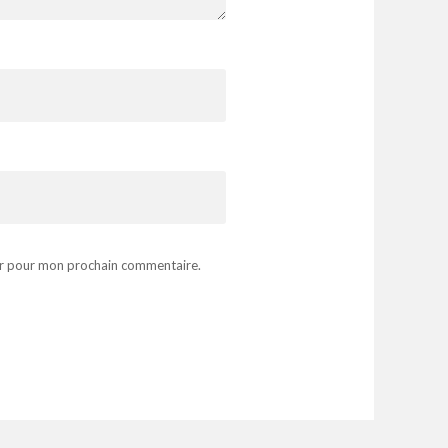
ur pour mon prochain commentaire.