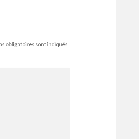
s obligatoires sont indiqués