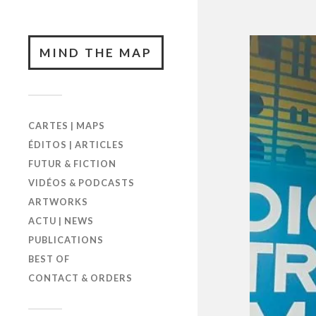
MIND THE MAP
CARTES | MAPS
ÉDITOS | ARTICLES
FUTUR & FICTION
VIDÉOS & PODCASTS
ARTWORKS
ACTU | NEWS
PUBLICATIONS
BEST OF
CONTACT & ORDERS