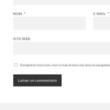
NOM
*
E-MAIL
*
SITE WEB
Enregistrer mon nom, mon e-mail et mon site dans le navigate