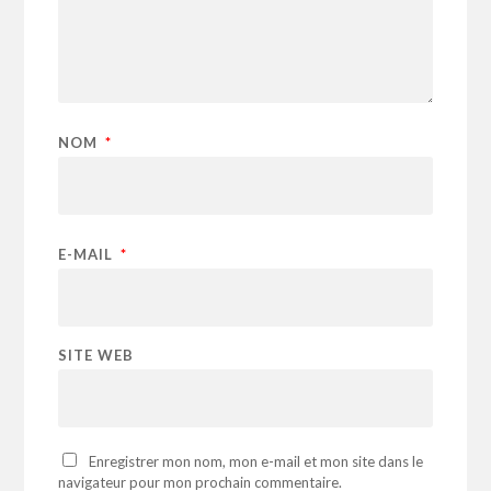
NOM
*
E-MAIL
*
SITE WEB
Enregistrer mon nom, mon e-mail et mon site dans le
navigateur pour mon prochain commentaire.