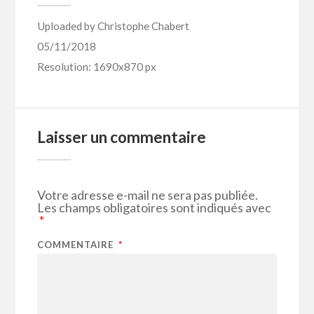
Uploaded by
Christophe Chabert
05/11/2018
Resolution: 1690x870 px
Laisser un commentaire
Votre adresse e-mail ne sera pas publiée.
Les champs obligatoires sont indiqués avec
*
COMMENTAIRE
*