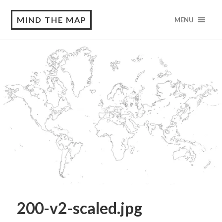
MIND THE MAP
MENU
200-v2-scaled.jpg