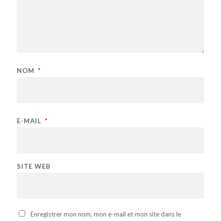
NOM
*
E-MAIL
*
SITE WEB
Enregistrer mon nom, mon e-mail et mon site dans le