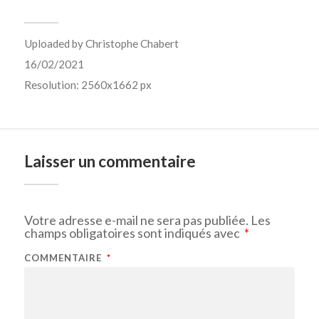
Uploaded by
Christophe Chabert
16/02/2021
Resolution: 2560x1662 px
Laisser un commentaire
Votre adresse e-mail ne sera pas publiée.
Les
champs obligatoires sont indiqués avec
*
COMMENTAIRE
*