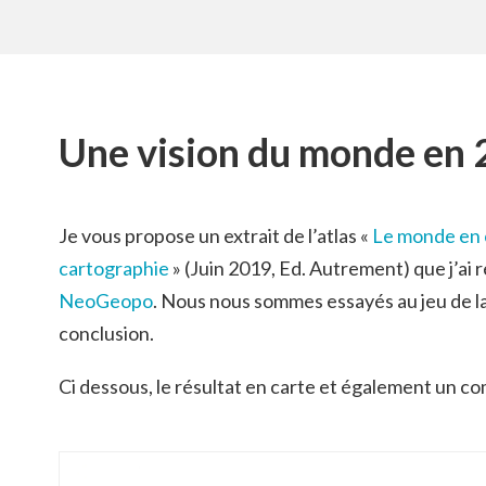
Une vision du monde en
Je vous propose un extrait de l’atlas «
Le monde en 
cartographie
» (Juin 2019, Ed. Autrement) que j’ai 
NeoGeopo
. Nous nous sommes essayés au jeu de l
conclusion.
Ci dessous, le résultat en carte et également un 