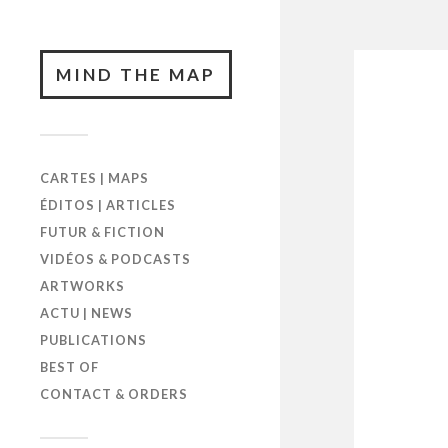
MIND THE MAP
CARTES | MAPS
ÉDITOS | ARTICLES
FUTUR & FICTION
VIDÉOS & PODCASTS
ARTWORKS
ACTU | NEWS
PUBLICATIONS
BEST OF
CONTACT & ORDERS