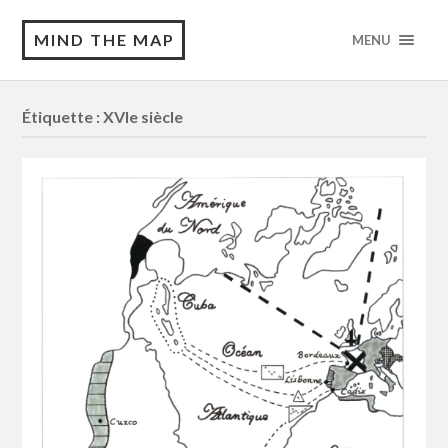
MIND THE MAP
MENU
Étiquette :
XVIe siècle