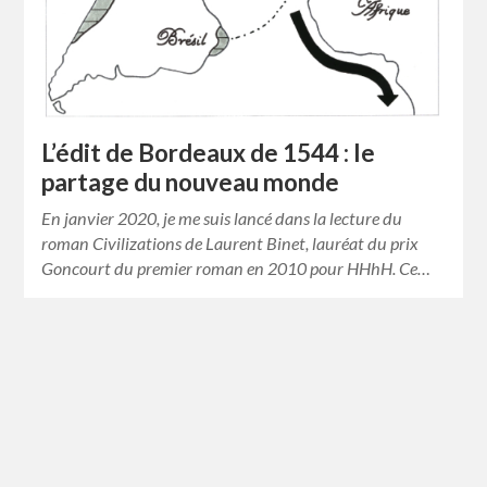
L’édit de Bordeaux de 1544 : le
partage du nouveau monde
En janvier 2020, je me suis lancé dans la lecture du
roman Civilizations de Laurent Binet, lauréat du prix
Goncourt du premier roman en 2010 pour HHhH. Ce…