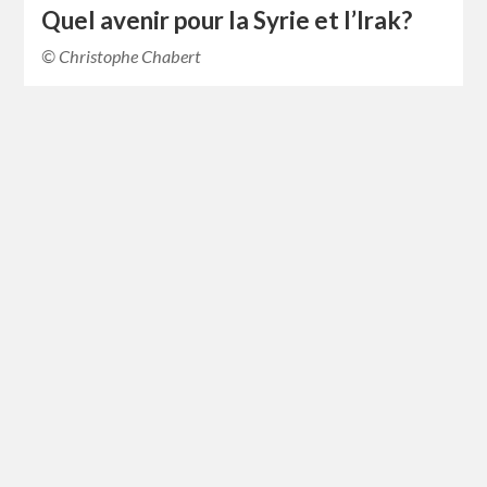
Quel avenir pour la Syrie et l’Irak?
© Christophe Chabert