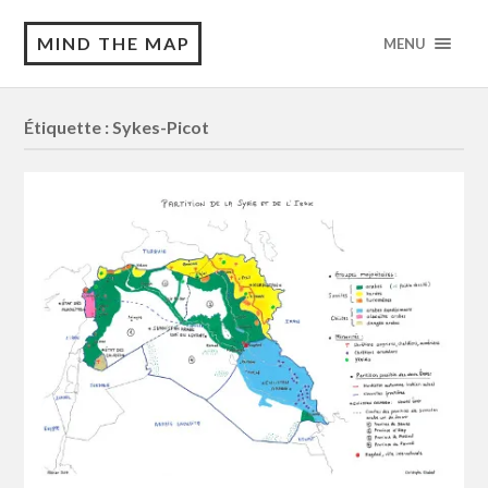
MIND THE MAP
MENU
Étiquette :
Sykes-Picot