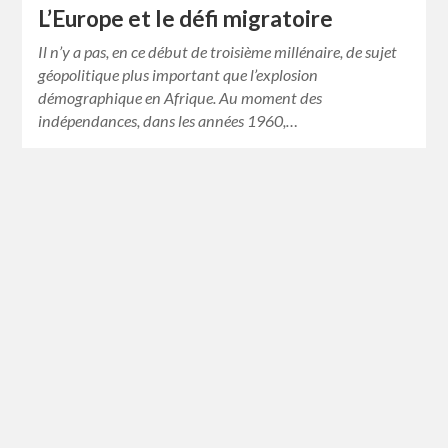
L’Europe et le défi migratoire
Il n’y a pas, en ce début de troisième millénaire, de sujet
géopolitique plus important que l’explosion
démographique en Afrique. Au moment des
indépendances, dans les années 1960,…