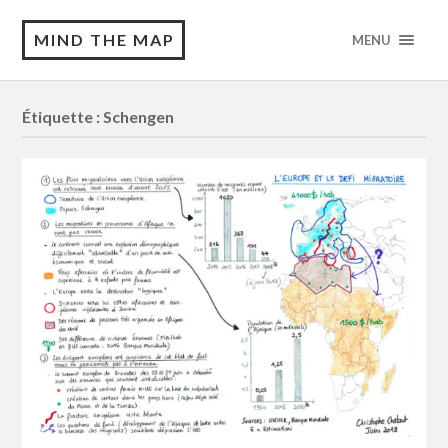
MIND THE MAP
MENU
Étiquette :
Schengen