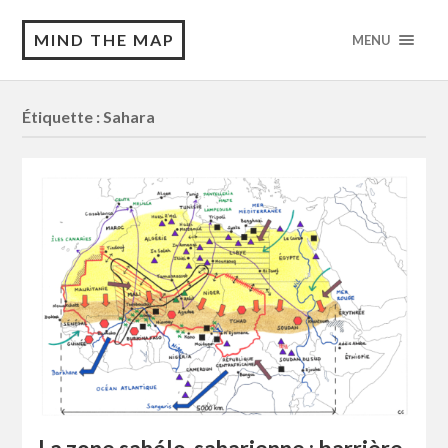
MIND THE MAP
MENU
Étiquette :
Sahara