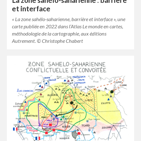
La zone sahélo-saharienne : barrière
et interface
« La zone sahélo-saharienne, barrière et interface », une
carte publiée en 2022 dans l’Atlas Le monde en cartes,
méthodologie de la cartographie, aux éditions
Autrement. © Christophe Chabert