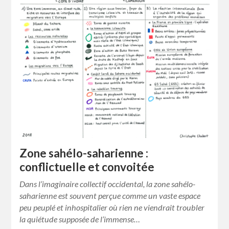
Zone sahélo-saharienne :
conflictuelle et convoitée
Dans l’imaginaire collectif occidental, la zone sahélo-
saharienne est souvent perçue comme un vaste espace
peu peuplé et inhospitalier où rien ne viendrait troubler
la quiétude supposée de l’immense…