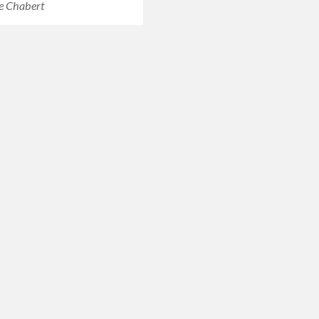
e Chabert