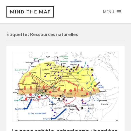
MIND THE MAP
MENU
Étiquette :
Ressources naturelles