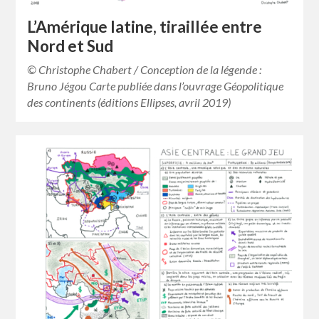
L’Amérique latine, tiraillée entre
Nord et Sud
© Christophe Chabert / Conception de la légende :
Bruno Jégou Carte publiée dans l’ouvrage Géopolitique
des continents (éditions Ellipses, avril 2019)