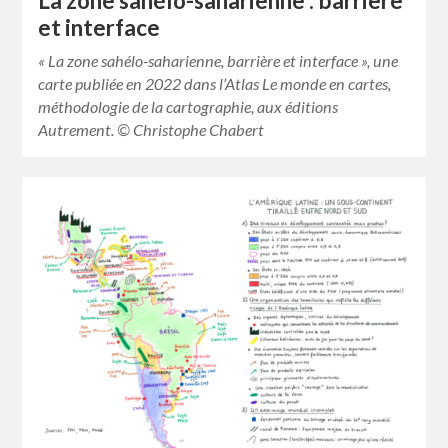
La zone sahélo-saharienne : barrière
et interface
« La zone sahélo-saharienne, barrière et interface », une
carte publiée en 2022 dans l’Atlas Le monde en cartes,
méthodologie de la cartographie, aux éditions
Autrement. © Christophe Chabert