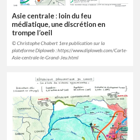
Asie centrale : loin du feu
médiatique, une discrétion en
trompe l’oeil
© Christophe Chabert 1ere publication sur la
plateforme Diploweb : https://www.diploweb.com/Carte-
Asie-centrale-le-Grand-Jeu.html