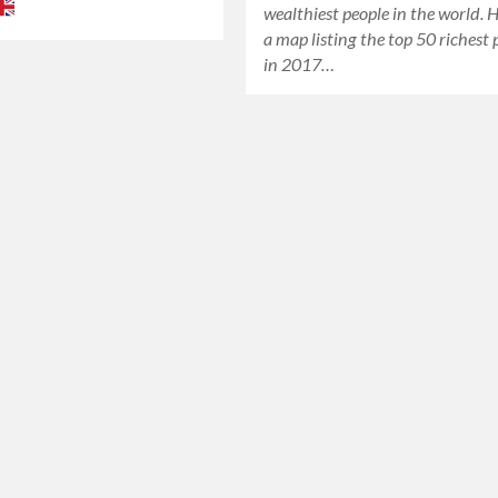
wealthiest people in the world. H
a map listing the top 50 richest 
in 2017…