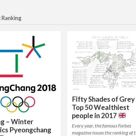
:
Ranking
Fifty Shades of Grey 
Top 50 Wealthiest
people in 2017
g – Winter
Every year, the famous Forbes
ics Pyeongchang
magazine issues the ranking of 