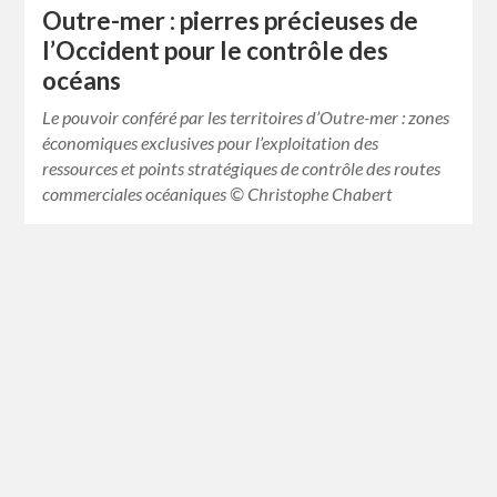
Outre-mer : pierres précieuses de
l’Occident pour le contrôle des
océans
Le pouvoir conféré par les territoires d’Outre-mer : zones
économiques exclusives pour l’exploitation des
ressources et points stratégiques de contrôle des routes
commerciales océaniques © Christophe Chabert