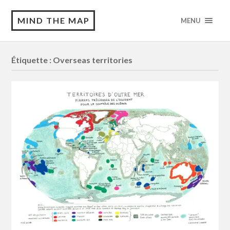
MIND THE MAP
MENU
Étiquette :
Overseas territories