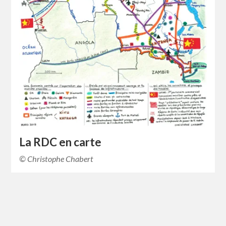
La RDC en carte
© Christophe Chabert