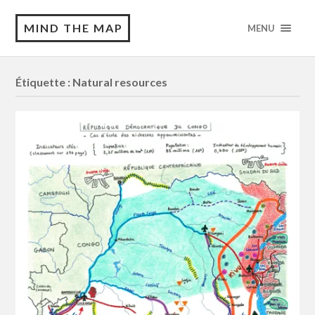
MIND THE MAP
MENU
Étiquette :
Natural resources