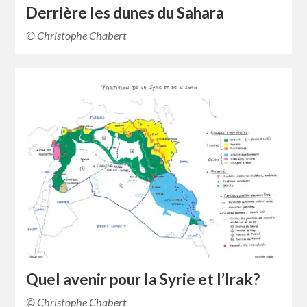
Derrière les dunes du Sahara
© Christophe Chabert
Quel avenir pour la Syrie et l’Irak?
© Christophe Chabert