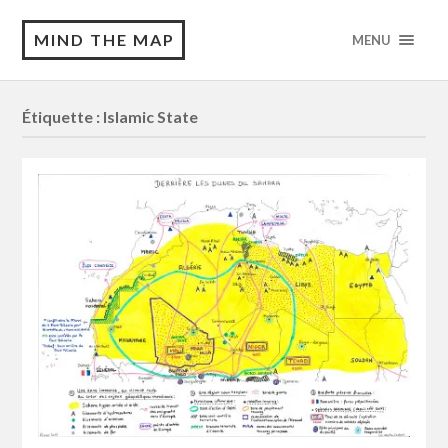
MIND THE MAP
MENU
Étiquette :
Islamic State