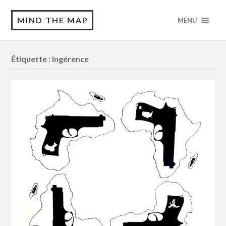
MIND THE MAP
MENU
Étiquette :
Ingérence