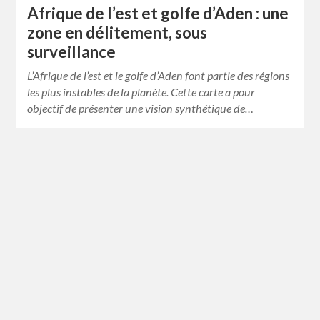
Afrique de l’est et golfe d’Aden : une
zone en délitement, sous
surveillance
L’Afrique de l’est et le golfe d’Aden font partie des régions
les plus instables de la planète. Cette carte a pour
objectif de présenter une vision synthétique de…