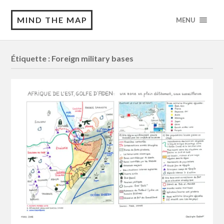
MIND THE MAP
MENU
Étiquette :
Foreign military bases