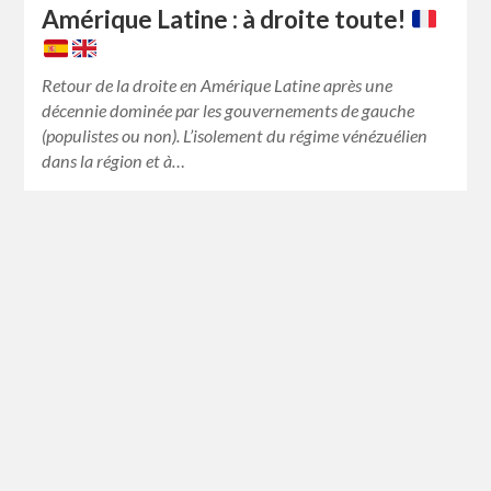
Amérique Latine : à droite toute!
Retour de la droite en Amérique Latine après une
décennie dominée par les gouvernements de gauche
(populistes ou non). L’isolement du régime vénézuélien
dans la région et à…