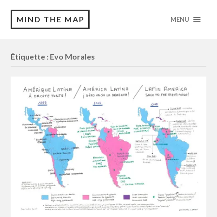
MIND THE MAP
MENU
Étiquette :
Evo Morales