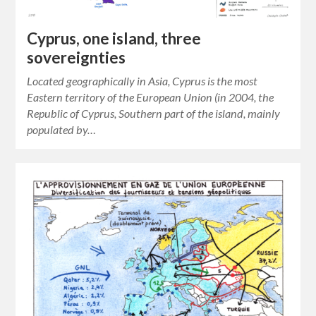
Cyprus, one island, three
sovereignties
Located geographically in Asia, Cyprus is the most
Eastern territory of the European Union (in 2004, the
Republic of Cyprus, Southern part of the island, mainly
populated by…