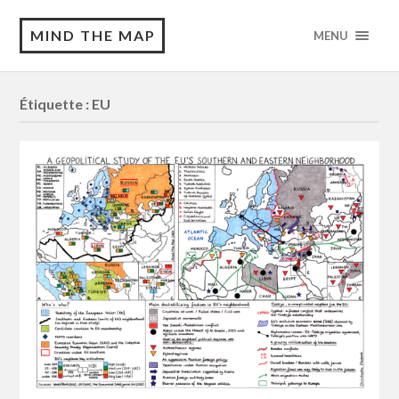
MIND THE MAP
MENU
Étiquette :
EU