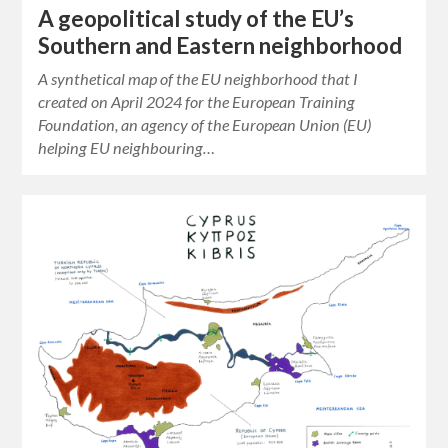
A geopolitical study of the EU’s
Southern and Eastern neighborhood
A synthetical map of the EU neighborhood that I
created on April 2024 for the European Training
Foundation, an agency of the European Union (EU)
helping EU neighbouring…