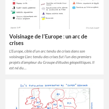
Voisinage de l’Europe : un arc de
crises
L’Europe, cible d’un arc tendu de crises dans son
voisinage L’arc tendu des crises fut l’un des premiers
projets d’ampleur du Groupe d’études géopolitiques. Il
est né du…