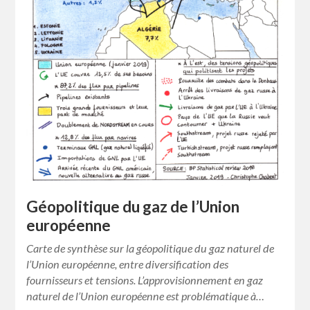
Géopolitique du gaz de l’Union
européenne
Carte de synthèse sur la géopolitique du gaz naturel de
l’Union européenne, entre diversification des
fournisseurs et tensions. L’approvisionnement en gaz
naturel de l’Union européenne est problématique à…