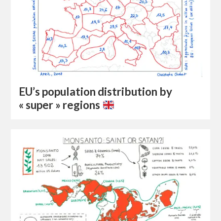
EU’s population distribution by
« super » regions