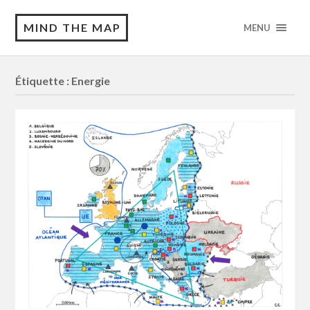
MIND THE MAP
MENU
Étiquette :
Energie