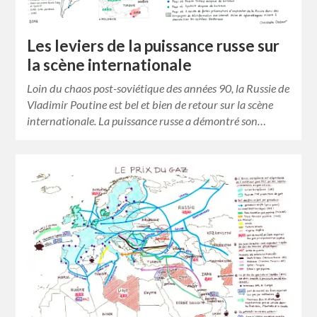
Les leviers de la puissance russe sur
la scène internationale
Loin du chaos post-soviétique des années 90, la Russie de
Vladimir Poutine est bel et bien de retour sur la scène
internationale. La puissance russe a démontré son…