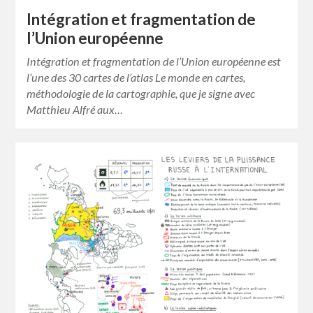
Intégration et fragmentation de
l’Union européenne
Intégration et fragmentation de l’Union européenne est
l’une des 30 cartes de l’atlas Le monde en cartes,
méthodologie de la cartographie, que je signe avec
Matthieu Alfré aux…