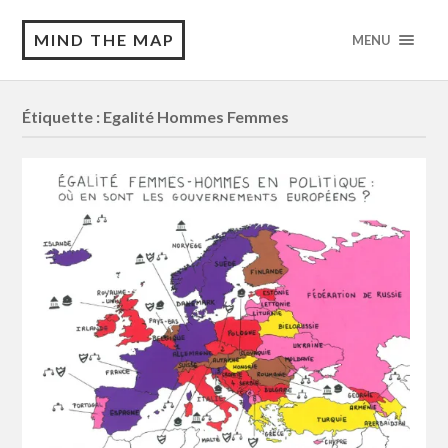
MIND THE MAP
MENU
Étiquette :
Egalité Hommes Femmes