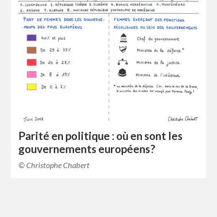
Parité en politique : où en sont les
gouvernements européens?
© Christophe Chabert