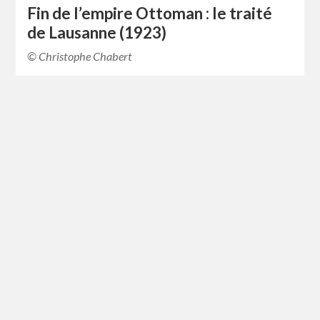
Fin de l’empire Ottoman : le traité
de Lausanne (1923)
© Christophe Chabert