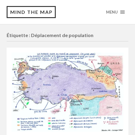
MIND THE MAP
MENU
Étiquette :
Déplacement de population