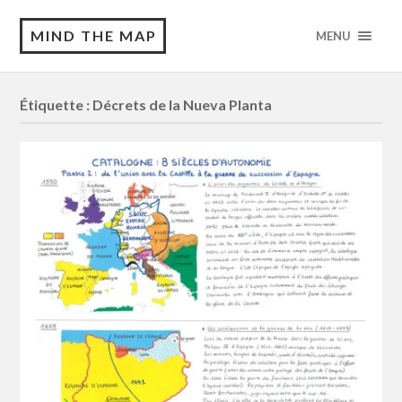
MIND THE MAP
MENU
Étiquette :
Décrets de la Nueva Planta