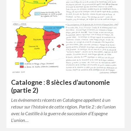
Catalogne : 8 siècles d’autonomie
(partie 2)
Les événements récents en Catalogne appellent à un
retour sur l’histoire de cette région. Partie 2 : de l’union
avec la Castille à la guerre de succession d’Espagne
L’union…