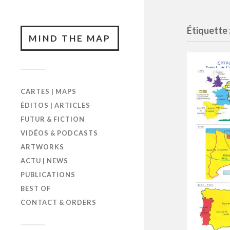
Étiquette 
MIND THE MAP
CARTES | MAPS
ÉDITOS | ARTICLES
FUTUR & FICTION
VIDÉOS & PODCASTS
ARTWORKS
ACTU | NEWS
PUBLICATIONS
BEST OF
CONTACT & ORDERS