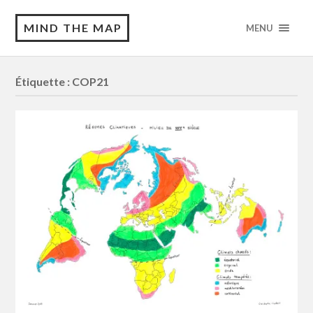
MIND THE MAP
MENU
Étiquette :
COP21