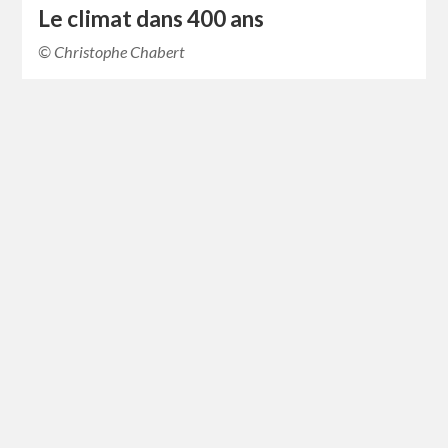
Le climat dans 400 ans
© Christophe Chabert